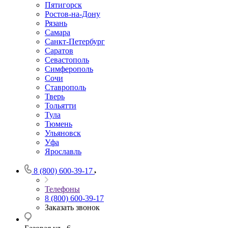
Пятигорск
Ростов-на-Дону
Рязань
Самара
Санкт-Петербург
Саратов
Севастополь
Симферополь
Сочи
Ставрополь
Тверь
Тольятти
Тула
Тюмень
Ульяновск
Уфа
Ярославль
8 (800) 600-39-17
Телефоны
8 (800) 600-39-17
Заказать звонок