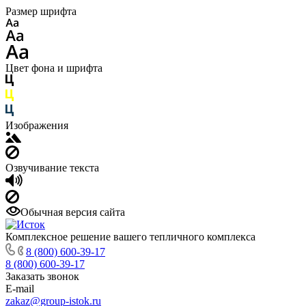
Размер шрифта
Цвет фона и шрифта
Изображения
Озвучивание текста
Обычная версия сайта
Комплексное решение вашего тепличного комплекса
8 (800) 600-39-17
8 (800) 600-39-17
Заказать звонок
E-mail
zakaz@group-istok.ru