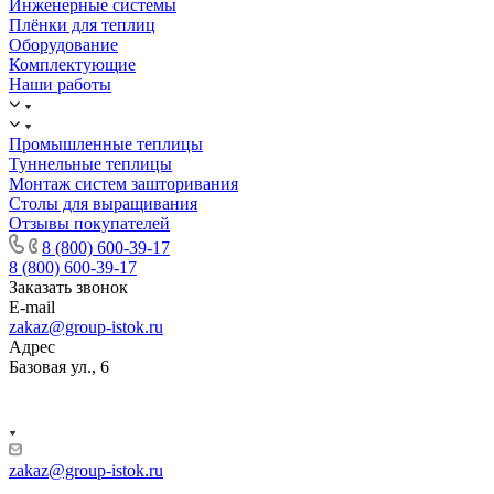
Инженерные системы
Плёнки для теплиц
Оборудование
Комплектующие
Наши работы
Промышленные теплицы
Туннельные теплицы
Монтаж систем зашторивания
Столы для выращивания
Отзывы покупателей
8 (800) 600-39-17
8 (800) 600-39-17
Заказать звонок
E-mail
zakaz@group-istok.ru
Адрес
Базовая ул., 6
zakaz@group-istok.ru