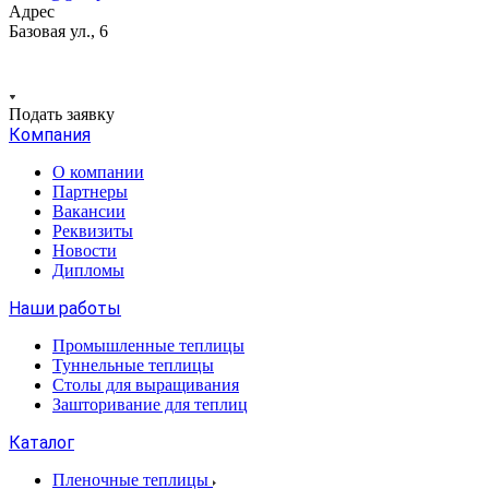
Адрес
Базовая ул., 6
Подать заявку
Компания
О компании
Партнеры
Вакансии
Реквизиты
Новости
Дипломы
Наши работы
Промышленные теплицы
Туннельные теплицы
Столы для выращивания
Зашторивание для теплиц
Каталог
Пленочные теплицы