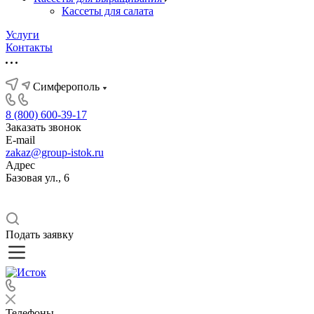
Кассеты для салата
Услуги
Контакты
Симферополь
8 (800) 600-39-17
Заказать звонок
E-mail
zakaz@group-istok.ru
Адрес
Базовая ул., 6
Подать заявку
Телефоны