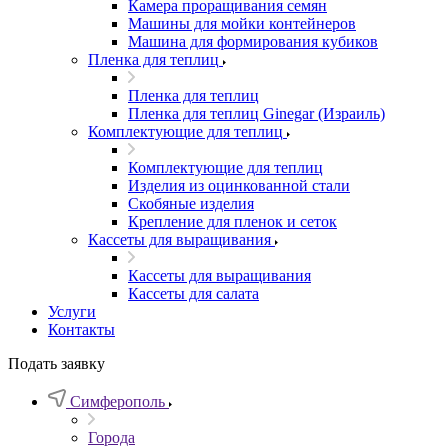
Камера проращивания семян
Машины для мойки контейнеров
Машина для формирования кубиков
Пленка для теплиц
Пленка для теплиц
Пленка для теплиц Ginegar (Израиль)
Комплектующие для теплиц
Комплектующие для теплиц
Изделия из оцинкованной стали
Скобяные изделия
Крепление для пленок и сеток
Кассеты для выращивания
Кассеты для выращивания
Кассеты для салата
Услуги
Контакты
Подать заявку
Симферополь
Города