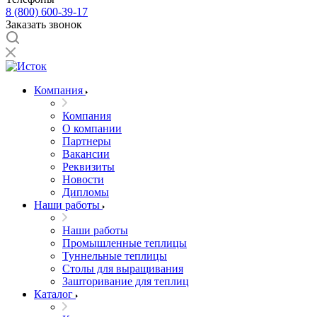
8 (800) 600-39-17
Заказать звонок
Компания
Компания
О компании
Партнеры
Вакансии
Реквизиты
Новости
Дипломы
Наши работы
Наши работы
Промышленные теплицы
Туннельные теплицы
Столы для выращивания
Зашторивание для теплиц
Каталог