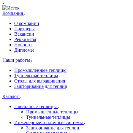
Компания
О компании
Партнеры
Вакансии
Реквизиты
Новости
Дипломы
Наши работы
Промышленные теплицы
Туннельные теплицы
Столы для выращивания
Зашторивание для теплиц
Каталог
Пленочные теплицы
Промышленные теплицы
Туннельные теплицы
Инженерные тепличные системы
Зашторивание для теплиц