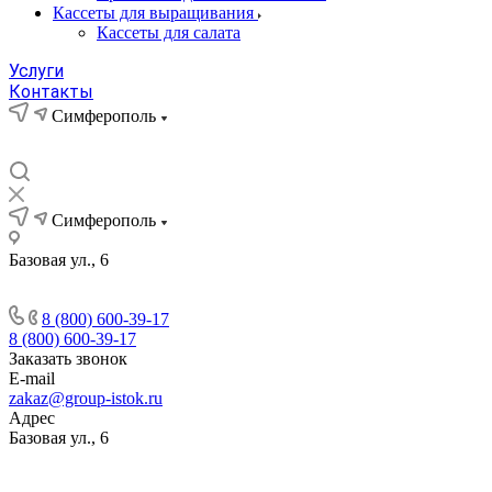
Кассеты для выращивания
Кассеты для салата
Услуги
Контакты
Симферополь
Симферополь
Базовая ул., 6
8 (800) 600-39-17
8 (800) 600-39-17
Заказать звонок
E-mail
zakaz@group-istok.ru
Адрес
Базовая ул., 6