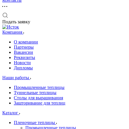
Контакты
Подать заявку
Компания
О компании
Партнеры
Вакансии
Реквизиты
Новости
Дипломы
Наши работы
Промышленные теплицы
Туннельные теплицы
Столы для выращивания
Зашторивание для теплиц
Каталог
Пленочные теплицы
Промышленные теплицы