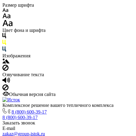
Размер шрифта
Цвет фона и шрифта
Изображения
Озвучивание текста
Обычная версия сайта
Комплексное решение вашего тепличного комплекса
8 (800) 600-39-17
8 (800) 600-39-17
Заказать звонок
E-mail
zakaz@group-istok.ru