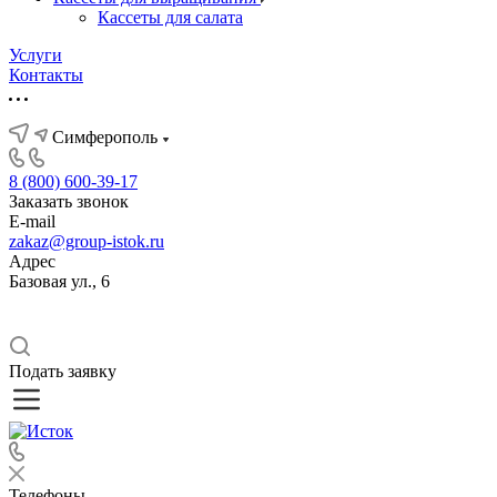
Кассеты для салата
Услуги
Контакты
Симферополь
8 (800) 600-39-17
Заказать звонок
E-mail
zakaz@group-istok.ru
Адрес
Базовая ул., 6
Подать заявку
Телефоны