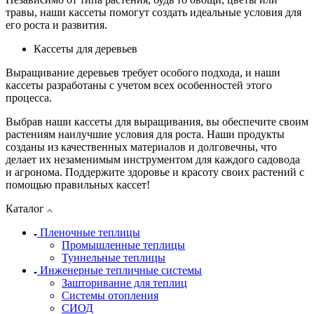
травы, наши кассеты помогут создать идеальные условия для
его роста и развития.
Кассеты для деревьев
Выращивание деревьев требует особого подхода, и наши
кассеты разработаны с учетом всех особенностей этого
процесса.
Выбрав наши кассеты для выращивания, вы обеспечите своим
растениям наилучшие условия для роста. Наши продукты
созданы из качественных материалов и долговечны, что
делает их незаменимым инструментом для каждого садовода
и агронома. Поддержите здоровье и красоту своих растений с
помощью правильных кассет!
Каталог
Пленочные теплицы
Промышленные теплицы
Туннельные теплицы
Инженерные тепличные системы
Зашторивание для теплиц
Системы отопления
СИОД