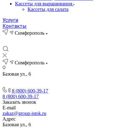
Кассеты для выращивания
Кассеты для салата
Услуги
Контакты
Симферополь
Симферополь
Базовая ул., 6
8 (800) 600-39-17
8 (800) 600-39-17
Заказать звонок
E-mail
zakaz@group-istok.ru
Адрес
Базовая ул., 6