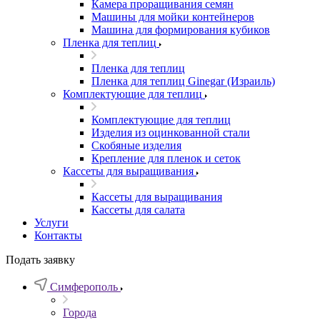
Камера проращивания семян
Машины для мойки контейнеров
Машина для формирования кубиков
Пленка для теплиц
Пленка для теплиц
Пленка для теплиц Ginegar (Израиль)
Комплектующие для теплиц
Комплектующие для теплиц
Изделия из оцинкованной стали
Скобяные изделия
Крепление для пленок и сеток
Кассеты для выращивания
Кассеты для выращивания
Кассеты для салата
Услуги
Контакты
Подать заявку
Симферополь
Города