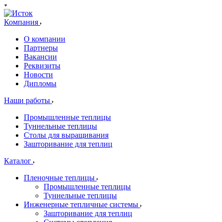
Компания
О компании
Партнеры
Вакансии
Реквизиты
Новости
Дипломы
Наши работы
Промышленные теплицы
Туннельные теплицы
Столы для выращивания
Зашторивание для теплиц
Каталог
Пленочные теплицы
Промышленные теплицы
Туннельные теплицы
Инженерные тепличные системы
Зашторивание для теплиц