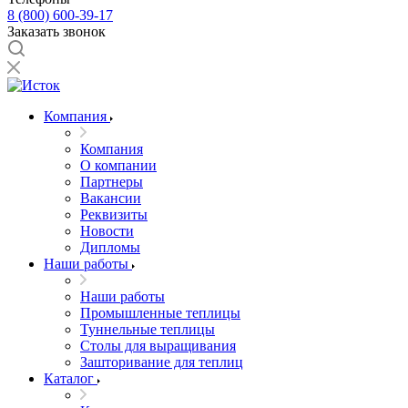
8 (800) 600-39-17
Заказать звонок
Компания
Компания
О компании
Партнеры
Вакансии
Реквизиты
Новости
Дипломы
Наши работы
Наши работы
Промышленные теплицы
Туннельные теплицы
Столы для выращивания
Зашторивание для теплиц
Каталог