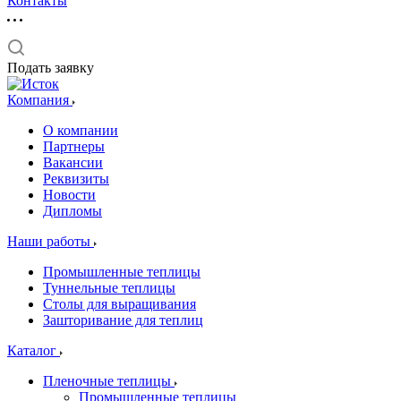
Контакты
Подать заявку
Компания
О компании
Партнеры
Вакансии
Реквизиты
Новости
Дипломы
Наши работы
Промышленные теплицы
Туннельные теплицы
Столы для выращивания
Зашторивание для теплиц
Каталог
Пленочные теплицы
Промышленные теплицы