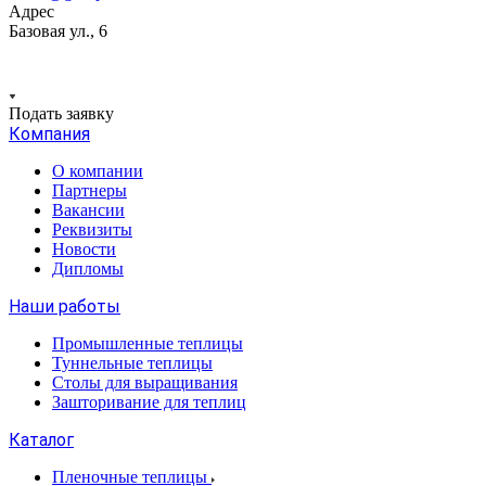
Адрес
Базовая ул., 6
Подать заявку
Компания
О компании
Партнеры
Вакансии
Реквизиты
Новости
Дипломы
Наши работы
Промышленные теплицы
Туннельные теплицы
Столы для выращивания
Зашторивание для теплиц
Каталог
Пленочные теплицы