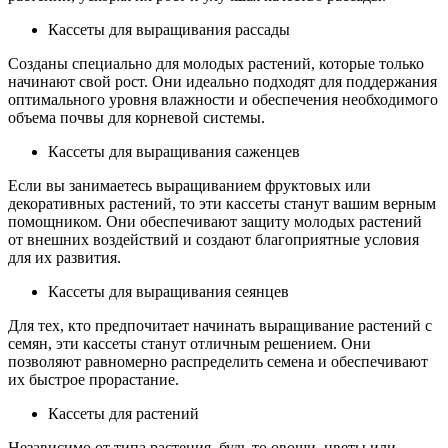
Кассеты для выращивания рассады
Созданы специально для молодых растений, которые только
начинают свой рост. Они идеально подходят для поддержания
оптимального уровня влажности и обеспечения необходимого
объема почвы для корневой системы.
Кассеты для выращивания саженцев
Если вы занимаетесь выращиванием фруктовых или
декоративных растений, то эти кассеты станут вашим верным
помощником. Они обеспечивают защиту молодых растений
от внешних воздействий и создают благоприятные условия
для их развития.
Кассеты для выращивания сеянцев
Для тех, кто предпочитает начинать выращивание растений с
семян, эти кассеты станут отличным решением. Они
позволяют равномерно распределить семена и обеспечивают
их быстрое прорастание.
Кассеты для растений
Независимо от типа растения, будь то овощи, цветы или