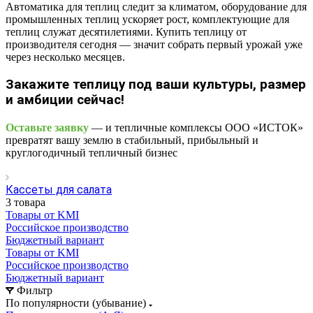
Автоматика для теплиц следит за климатом, оборудование для
промышленных теплиц ускоряет рост, комплектующие для
теплиц служат десятилетиями. Купить теплицу от
производителя сегодня — значит собрать первый урожай уже
через несколько месяцев.
Закажите теплицу под ваши культуры, размер
и амбиции сейчас!
Оставьте заявку
— и тепличные комплексы ООО «ИСТОК»
превратят вашу землю в стабильный, прибыльный и
круглогодичный тепличный бизнес
Кассеты для салата
3 товара
Товары от KMI
Российское производство
Бюджетный вариант
Товары от KMI
Российское производство
Бюджетный вариант
Фильтр
По популярности (убывание)