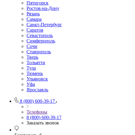
Пятигорск
Ростов-на-Дону
Рязань
Самара
Санкт-Петербург
Саратов
Севастополь
Симферополь
Сочи
Ставрополь
Тверь
Тольятти
Тула
Тюмень
Ульяновск
Уфа
Ярославль
8 (800) 600-39-17
Телефоны
8 (800) 600-39-17
Заказать звонок